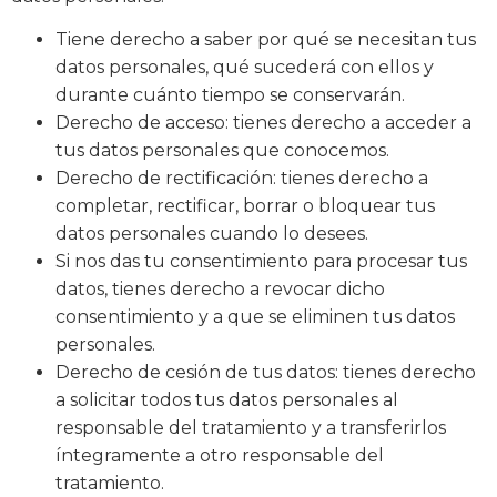
Tiene derecho a saber por qué se necesitan tus
datos personales, qué sucederá con ellos y
durante cuánto tiempo se conservarán.
Derecho de acceso: tienes derecho a acceder a
tus datos personales que conocemos.
Derecho de rectificación: tienes derecho a
completar, rectificar, borrar o bloquear tus
datos personales cuando lo desees.
Si nos das tu consentimiento para procesar tus
datos, tienes derecho a revocar dicho
consentimiento y a que se eliminen tus datos
personales.
Derecho de cesión de tus datos: tienes derecho
a solicitar todos tus datos personales al
responsable del tratamiento y a transferirlos
íntegramente a otro responsable del
tratamiento.