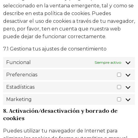
seleccionado en la ventana emergente, tal y como se
describe en esta política de cookies. Puedes
desactivar el uso de cookies a través de tu navegador,
pero, por favor, ten en cuenta que nuestra web
puede dejar de funcionar correctamente.
7.1 Gestiona tus ajustes de consentimiento
Funcional
Siempre activo
Preferencias
Estadísticas
Marketing
8. Activación/desactivación y borrado de
cookies
Puedes utilizar tu navegador de Internet para