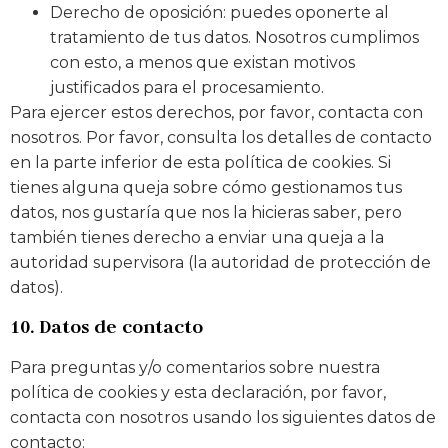
Derecho de oposición: puedes oponerte al
tratamiento de tus datos. Nosotros cumplimos
con esto, a menos que existan motivos
justificados para el procesamiento.
Para ejercer estos derechos, por favor, contacta con
nosotros. Por favor, consulta los detalles de contacto
en la parte inferior de esta política de cookies. Si
tienes alguna queja sobre cómo gestionamos tus
datos, nos gustaría que nos la hicieras saber, pero
también tienes derecho a enviar una queja a la
autoridad supervisora (la autoridad de protección de
datos).
10. Datos de contacto
Para preguntas y/o comentarios sobre nuestra
política de cookies y esta declaración, por favor,
contacta con nosotros usando los siguientes datos de
contacto: