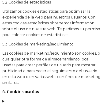
5.2 Cookies de estadísticas
Utilizamos cookies estadísticas para optimizar la
experiencia de la web para nuestros usuarios. Con
estas cookies estadísticas obtenemos información
sobre el uso de nuestra web. Te pedimos tu permiso
para colocar cookies de estadísticas.
5.3 Cookies de marketing/seguimiento
Las cookies de marketing/seguimiento son cookies, o
cualquier otra forma de almacenamiento local,
usadas para crear perfiles de usuario para mostrar
publicidad o para hacer el seguimiento del usuario
en esta web o en varias webs con fines de marketing
similares.
6. Cookies usadas