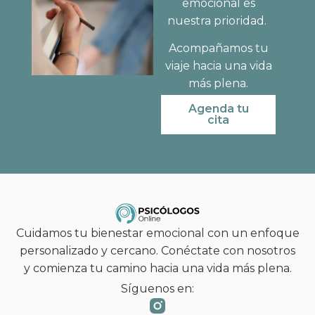
emocional es
nuestra prioridad.
Acompañamos tu
viaje hacia una vida
más plena.
Agenda tu
cita
Cuidamos tu bienestar emocional con un enfoque
personalizado y cercano. Conéctate con nosotros
y comienza tu camino hacia una vida más plena.
Síguenos en: