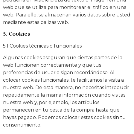
web que se utiliza para monitorear el tráfico en una
web. Para ello, se almacenan varios datos sobre usted
mediante estas balizas web.
5. Cookies
5.1 Cookies técnicas o funcionales
Algunas cookies aseguran que ciertas partes de la
web funcionen correctamente y que tus
preferencias de usuario sigan recordándose. Al
colocar cookies funcionales, te facilitamos la visita a
nuestra web. De esta manera, no necesitas introducir
repetidamente la misma información cuando visitas
nuestra web y, por ejemplo, los artículos
permanecen en tu cesta de la compra hasta que
hayas pagado. Podemos colocar estas cookies sin tu
consentimiento.