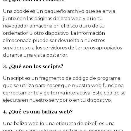
Una cookie es un pequeño archivo que se envía
junto con las páginas de esta web y que tu
navegador almacena en el disco duro de su
ordenador u otro dispositivo. La información
almacenada puede ser devuelta a nuestros
servidores o a los servidores de terceros apropiados
durante una visita posterior.
3. ¿Qué son los scripts?
Un script es un fragmento de código de programa
que se utiliza para hacer que nuestra web funcione
correctamente y de forma interactiva. Este código se
ejecuta en nuestro servidor o en tu dispositivo.
4. ¿Qué es una baliza web?
Una baliza web (o una etiqueta de píxel) es una
pequeña e invisible pieza de texto o imagen en una