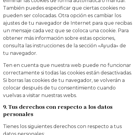
eliminar las cookies de forma automática o manual.
También puedes especificar que ciertas cookies no
pueden ser colocadas. Otra opción es cambiar los
ajustes de tu navegador de Internet para que recibas
un mensaje cada vez que se coloca una cookie. Para
obtener más información sobre estas opciones,
consulta las instrucciones de la sección «Ayuda» de
tu navegador.
Ten en cuenta que nuestra web puede no funcionar
correctamente si todas las cookies están desactivadas.
Si borras las cookies de tu navegador, se volverán a
colocar después de tu consentimiento cuando
vuelvas a visitar nuestras webs.
9. Tus derechos con respecto a los datos
personales
Tienes los siguientes derechos con respecto a tus
datos personales: