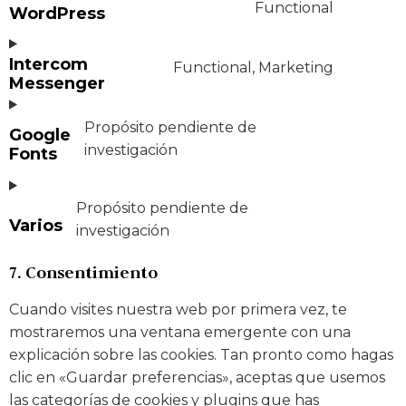
Functional
WordPress
Intercom
Functional, Marketing
Messenger
Propósito pendiente de
Google
investigación
Fonts
Propósito pendiente de
Varios
investigación
7. Consentimiento
Cuando visites nuestra web por primera vez, te
mostraremos una ventana emergente con una
explicación sobre las cookies. Tan pronto como hagas
clic en «Guardar preferencias», aceptas que usemos
las categorías de cookies y plugins que has