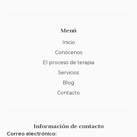
Menú
Inicio
Conócenos
El proceso de terapia
Servicios
Blog
Contacto
Información de contacto
Correo electrónico: