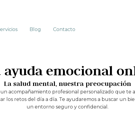
ervicios
Blog
Contacto
 ayuda emocional on
La salud mental, nuestra preocupación
 un acompañamiento profesional personalizado que te 
r los retos del día a día. Te ayudaremos a buscar un b
un entorno seguro y confidencial.